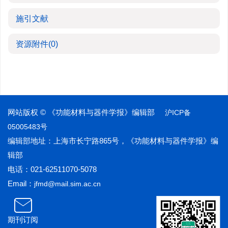
施引文献
资源附件
(0)
网站版权 © 《功能材料与器件学报》编辑部
沪ICP备
05005483号
编辑部地址：上海市长宁路865号，《功能材料与器件学报》编
辑部
电话：021-62511070-5078
Email：
jfmd@mail.sim.ac.cn
期刊订阅