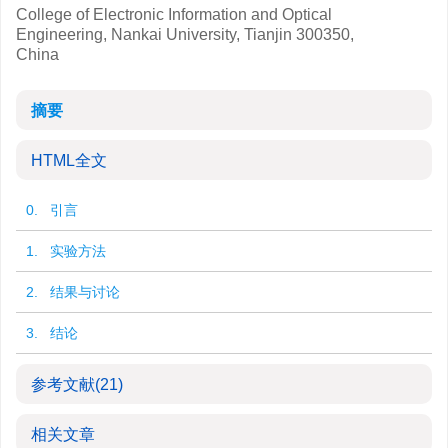
College of Electronic Information and Optical
Engineering, Nankai University, Tianjin 300350,
China
摘要
HTML全文
0. 引言
1. 实验方法
2. 结果与讨论
3. 结论
参考文献
(21)
相关文章